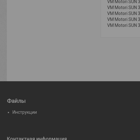
VM Motori SUN 
VM
Motori SUN 
VM
Motori SUN 3
VM
Motori SUN 
VM
Motori SUN 
Файлы
Инструкции