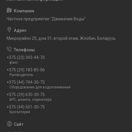
Частное предприятие "Движение Воды"
Микрорайон 20, дом 31, второй этаж, Жлобин, Беларусь
+375 (23) 343-44-70
факс
+375 (29) 183-85-06
Руководитель
+375 (44) 744-30-75
Оборудование для водопонижения
+375 (29) 630-30-75
БРС, шланги, спринклера
+375 (44) 501-30-75
Бухгалтерия