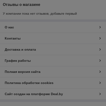
Отзывы о магазине
У компании пока нет отзывов, добавьте первый
О нас
Контакты
Доставка и оплата
График работы
Полная версия сайта
Политика обработки cookies
Сайт создан на платформе Deal.by