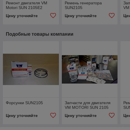
Ремонт двигателя VM
Ремень генератора
Зап
Motori SUN 2105E2
SUN2105
VM
Цену уточняйте
Цену уточняйте
Це
Подобные товары компании
Форсунки SUN2105
Запчасти для двигателя
Рем
VM MOTORI SUN 2105
SU
Цену уточняйте
Цену уточняйте
Це