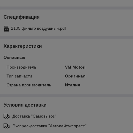
Спецификация
2105 фильтр воздушный.pdf
Характеристики
Основные
Производитель
VM Motori
Тип запчасти
Оригинал
Страна производитель
Италия
Условия доставки
Доставка "Самовывоз"
Экспрес-доставка "Автолайтэкспресс"