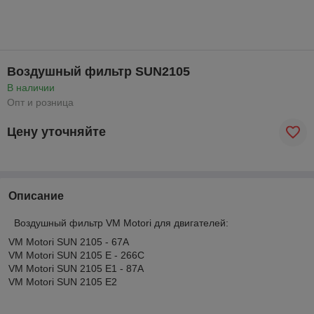
Воздушный фильтр SUN2105
В наличии
Опт и розница
Цену уточняйте
Описание
Воздушный фильтр
VM
Motori
для двигателей:
VM
Motori SUN 2105 - 67A
VM
Motori SUN 2105 E -
266C
VM
Motori SUN 2105 E1 - 87A
VM Motori SUN 2105 E2