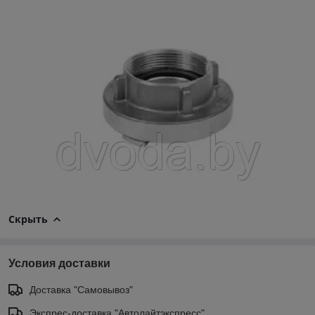
Скрыть
Условия доставки
Доставка "Самовывоз"
Экспрес-доставка "Автолайтэкспресс"