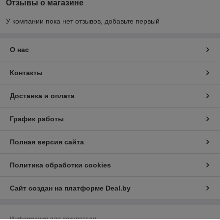
Отзывы о магазине
У компании пока нет отзывов, добавьте первый
О нас
Контакты
Доставка и оплата
График работы
Полная версия сайта
Политика обработки cookies
Сайт создан на платформе Deal.by
Информация для покупателя