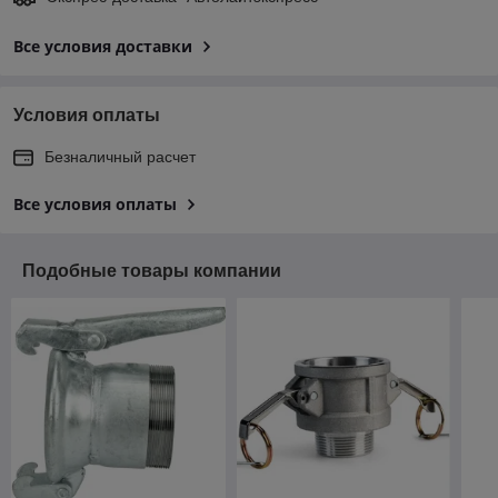
Все условия доставки
Условия оплаты
Безналичный расчет
Все условия оплаты
Подобные товары компании