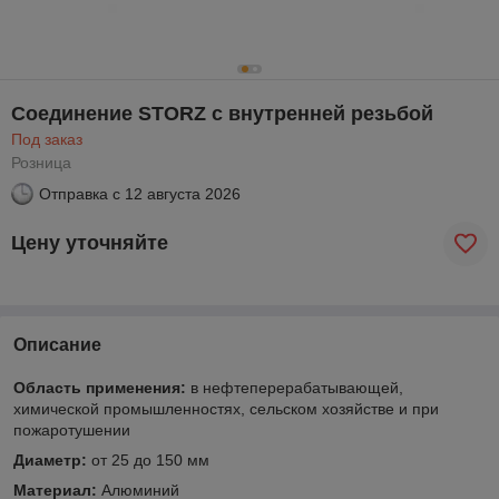
Соединение STORZ с внутренней резьбой
Под заказ
Розница
Отправка с
12 августа 2026
Цену уточняйте
Описание
Область применения:
в нефтеперерабатывающей,
химической промышленностях, сельском хозяйстве и при
пожаротушении
Диаметр:
от 25 до 150 мм
Материал:
Алюминий