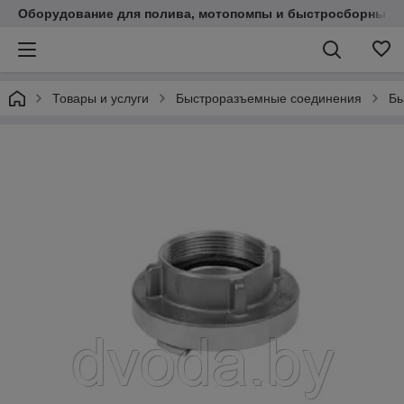
Оборудование для полива, мотопомпы и быстросборные 
Товары и услуги
Быстроразъемные соединения
Бы