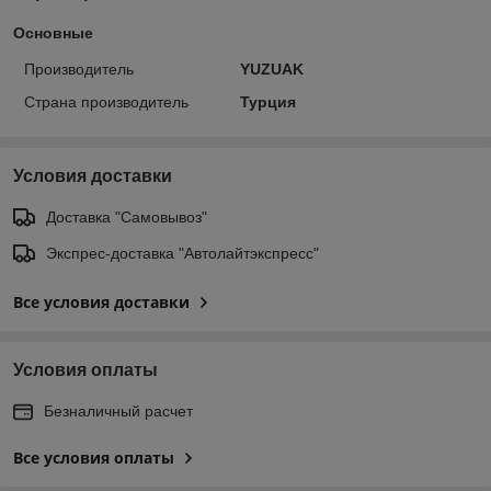
Основные
Производитель
YUZUAK
Страна производитель
Турция
Условия доставки
Доставка "Самовывоз"
Экспрес-доставка "Автолайтэкспресс"
Все условия доставки
Условия оплаты
Безналичный расчет
Все условия оплаты