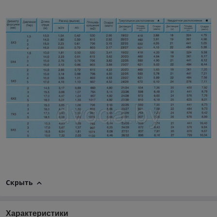
Скрыть
Характеристики