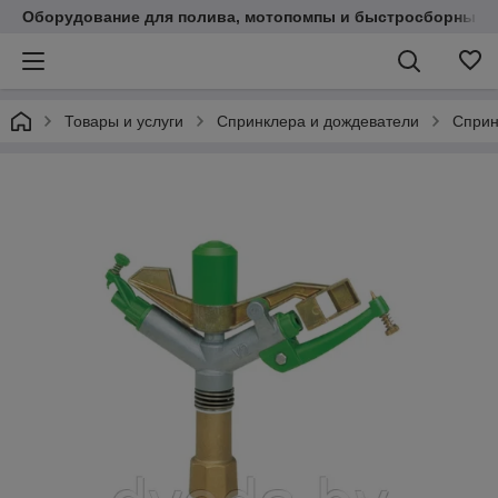
Оборудование для полива, мотопомпы и быстросборные 
Товары и услуги
Cпринклера и дождеватели
Сприн