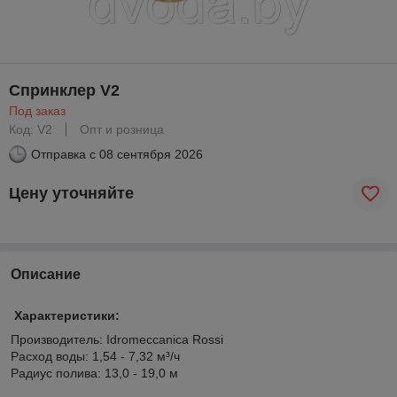
Спринклер V2
Под заказ
Код: V2
Опт и розница
Отправка с
08 сентября 2026
Цену уточняйте
Описание
Характеристики:
Производитель: Idromeccanica Rossi
Расход воды: 1,54 - 7,32 м³/ч
Радиус полива: 13,0 - 19,0 м